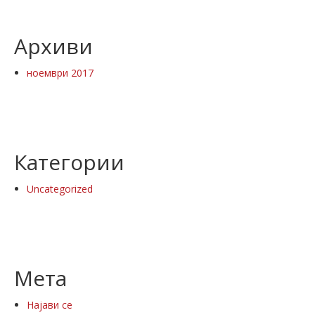
Архиви
ноември 2017
Категории
Uncategorized
Мета
Најави се